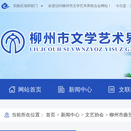
切换区域和部门
欢迎访问柳州市文学艺术界联合会网站！ 今日是：
网站首页
新闻中心
文联
当前所在位置：
首页
>
新闻中心
>
文艺协会
>
柳州市曲