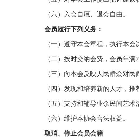
（六）入会自愿、退会自由。
会员履行下列义务：
（一）遵守本会章程，执行本会
（二）按时交纳会费
，
会员年满
（三）向本会反映人民群众对民
（四）
发现和培养新的人才，推
（五）
支持和辅导业余民间艺术
（六）维护本协会合法权益。
取消、停止会员会籍