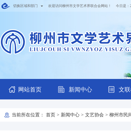
切换区域和部门
欢迎访问柳州市文学艺术界联合会网站！ 今日是：
网站首页
新闻中心
文联
当前所在位置：
首页
>
新闻中心
>
文艺协会
>
柳州市民