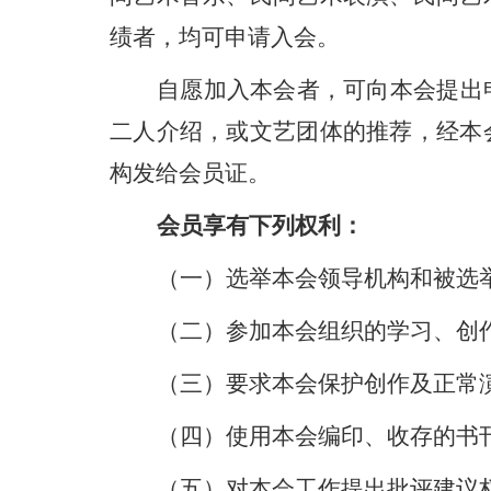
绩者，均可申请入会。
自愿加入本会者，可向本会提出
二人介绍，或文艺团体的推荐，经本
构发给会员证。
会员享有下列权利：
（一）选举本会领导机构和被选
（二）参加本会组织的学习、创
（三）要求本会保护创作及正常
（四）使用本会编印、收存的书
（五）对本会工作提出批评建议