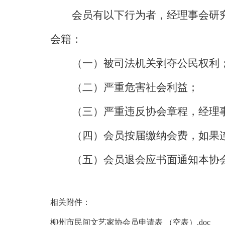
会员有以下行为者，经理事会研
会籍：
（一）被司法机关剥夺公民权利
（二）严重危害社会利益；
（三）严重违反协会章程，经理
（四）会员
按届缴纳会费，
如果
（五）会员退会应书面通知本协
相关附件：
柳州市民间文艺家协会员申请表 （空表）.doc