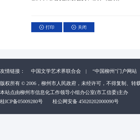
打印
关闭
友情链接：
中国文学艺术界联合会
|
“中国柳州”门户网站
版权所有 © 2006，柳州市人民政府，未经许可，不得复制、转
本站点由柳州市信息化工作领导小组办公室(市工信委)主办
桂ICP备05009280号
桂公网安备 45020202000090号