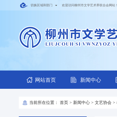
切换区域和部门
欢迎访问柳州市文学艺术界联合会网站
网站首页
新闻中心
当前所在位置：
首页
>
新闻中心
>
文艺协会
>