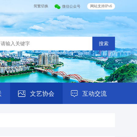
简繁切换
网站支持IPv6
微信公众号
搜索
联
文艺协会
互动交流