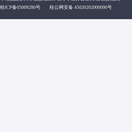
桂ICP备05009280号
桂公网安备 45020202000090号