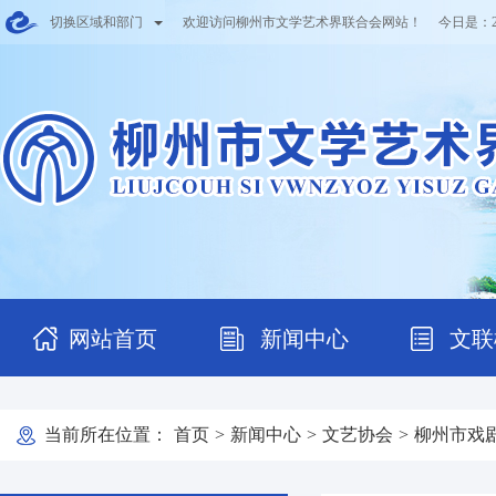
切换区域和部门
欢迎访问柳州市文学艺术界联合会网站！ 今日是：
网站首页
新闻中心
文联
当前所在位置：
首页
>
新闻中心
>
文艺协会
>
柳州市戏