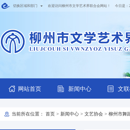
切换区域和部门
欢迎访问柳州市文学艺术界联合会网站！ 今日是：
网站首页
新闻中心
文联
当前所在位置：
首页
>
新闻中心
>
文艺协会
>
柳州市舞