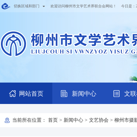
切换区域和部门
欢迎访问柳州市文学艺术界联合会网站！ 今日是：
网站首页
新闻中心
文联
当前所在位置：
首页
>
新闻中心
>
文艺协会
>
柳州市摄