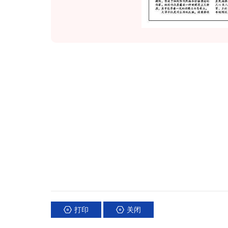
打印
关闭