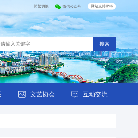
简繁切换
网站支持IPv6
微信公众号
搜索
联
文艺协会
互动交流