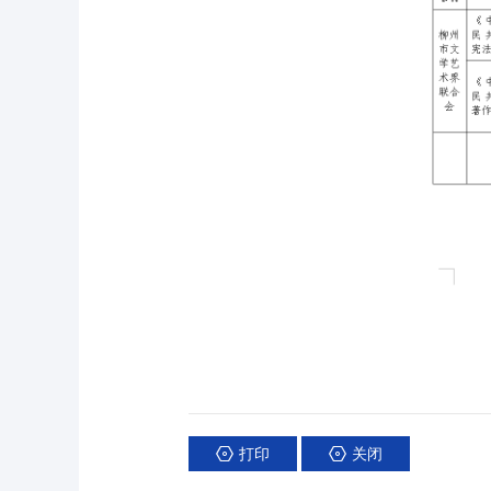
打印
关闭