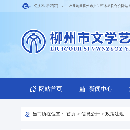
切换区域和部门
欢迎访问柳州市文学艺术界联合会网站
网站首页
新闻中心
当前所在位置：
首页
>
信息公开
>
政策法规