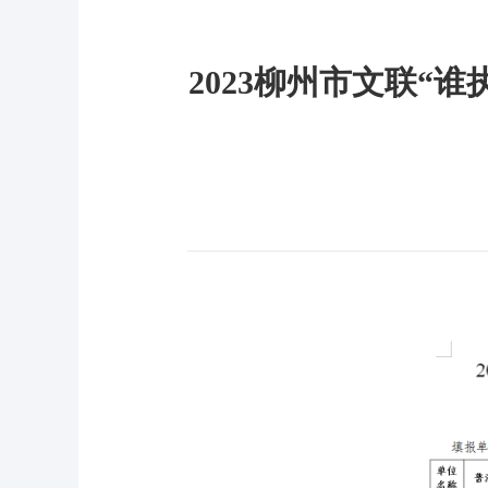
2023柳州市文联“