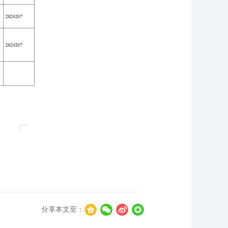
分享本文至：