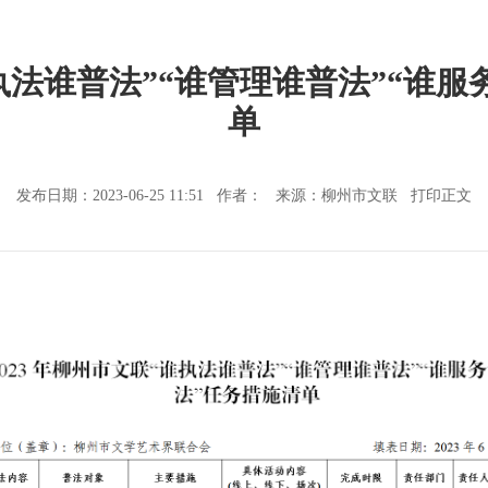
谁执法谁普法”“谁管理谁普法”“谁服
单
发布日期：2023-06-25 11:51 作者： 来源：柳州市文联
打印正文