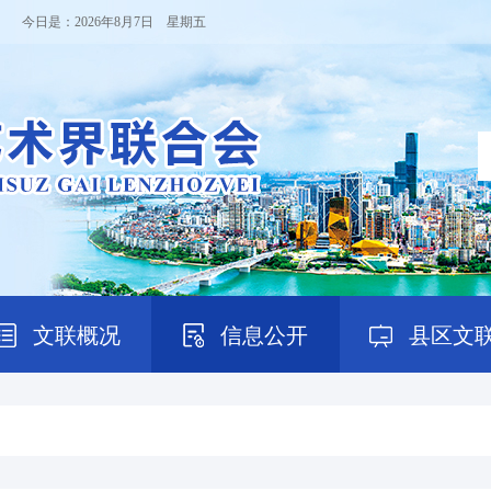
！ 今日是：
2026年8月7日 星期五
文联概况
信息公开
县区文