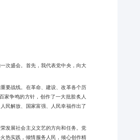
一次盛会。首先，我代表党中央，向大
重要战线。在革命、建设、改革各个历
百家争鸣的方针，创作了一大批脍炙人
、人民解放、国家富强、人民幸福作出了
繁荣发展社会主义文艺的方向和任务。党
的火热实践，倾情服务人民，倾心创作精