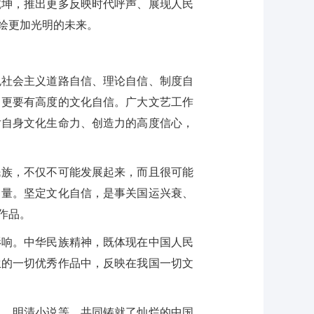
乾坤，推出更多反映时代呼声、展现人民
绘更加光明的未来。
社会主义道路自信、理论自信、制度自
，更要有高度的文化自信。广大文艺工作
对自身文化生命力、创造力的高度信心，
族，不仅不可能发展起来，而且很可能
力量。坚定文化自信，是事关国运兴衰、
作品。
响。中华民族精神，既体现在中国人民
生的一切优秀作品中，反映在我国一切文
、明清小说等，共同铸就了灿烂的中国