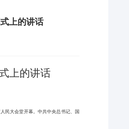
幕式上的讲话
式上的讲话
京人民大会堂开幕。中共中央总书记、国