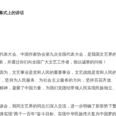
幕式上的讲话
表大会、中国作家协会第九次全国代表大会，是我国文艺界的
表，并通过你们向全国广大文艺工作者，致以诚挚的问候！
为，文艺事业是党和人民的重要事业，文艺战线是党和人民的
召，坚持为人民服务、为社会主义服务的方向，坚持百花齐放、
精神，凝聚了中国力量，为我们党团结带领人民实现民族独立
座谈会，我同文艺界的同志们深入交流，进一步明确了新形势下
身实现“两个一百年”奋斗目标、实现中华民族伟大复兴中国梦