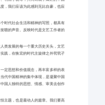
气度，我们应该为此感到无比自豪，也应
个时代社会生活和精神的写照，都具有
聋发聩的声音。反映时代是文艺工作者的
人类发展的每一个重大历史关头，文艺
会实践，在恢宏的时代主旋律之外茕茕孑
一定思想和价值观念，再丰富多样的表
是当代中国精神的集中体现，是凝聚中国
用中国人独特的思想、情感、审美去创作
恒主题，也是最动人的篇章。我们要高