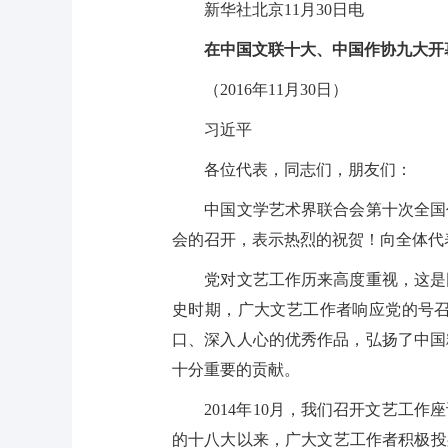
新华社北京11月30日电
在中国文联十大、中国作协九大开
（2016年11月30日）
习近平
各位代表，同志们，朋友们：
中国文学艺术界联合会第十次全国代
会的召开，表示热烈的祝贺！向全体代
党对文艺工作历来高度重视，这是因
史时期，广大文艺工作者响应党的号
口、深入人心的优秀作品，弘扬了中国
十分重要的贡献。
2014年10月，我们召开文艺工作
的十八大以来，广大文艺工作者积极投