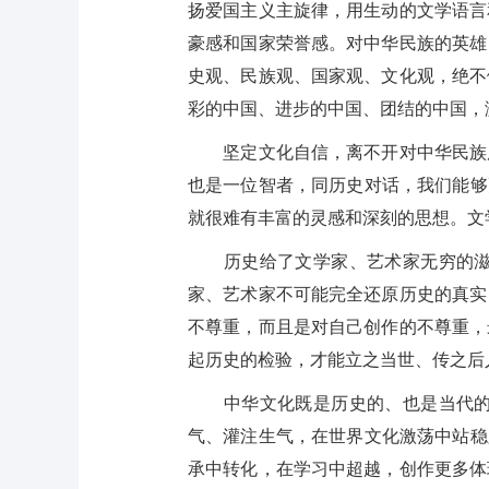
扬爱国主义主旋律，用生动的文学语言
豪感和国家荣誉感。对中华民族的英雄
史观、民族观、国家观、文化观，绝不
彩的中国、进步的中国、团结的中国，
坚定文化自信，离不开对中华民族历
也是一位智者，同历史对话，我们能够
就很难有丰富的灵感和深刻的思想。文
历史给了文学家、艺术家无穷的滋养
家、艺术家不可能完全还原历史的真实
不尊重，而且是对自己创作的不尊重，
起历史的检验，才能立之当世、传之后
中华文化既是历史的、也是当代的，
气、灌注生气，在世界文化激荡中站稳
承中转化，在学习中超越，创作更多体