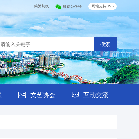
简繁切换
网站支持IPv6
微信公众号
搜索
联
文艺协会
互动交流