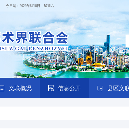
！ 今日是：
2026年8月8日 星期六
文联概况
信息公开
县区文