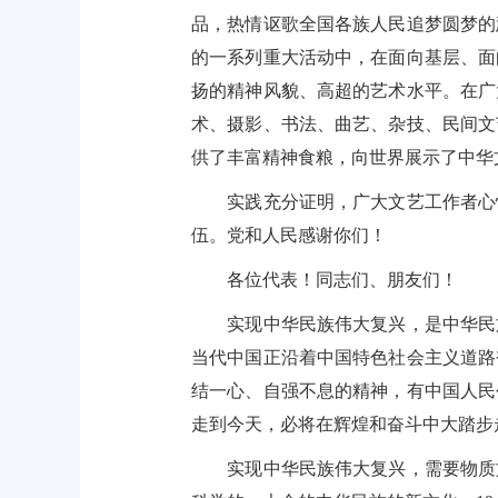
品，热情讴歌全国各族人民追梦圆梦的
的一系列重大活动中，在面向基层、面
扬的精神风貌、高超的艺术水平。在广
术、摄影、书法、曲艺、杂技、民间文
供了丰富精神食粮，向世界展示了中华
实践充分证明，广大文艺工作者心怀
伍。党和人民感谢你们！
各位代表！同志们、朋友们！
实现中华民族伟大复兴，是中华民族
当代中国正沿着中国特色社会主义道路
结一心、自强不息的精神，有中国人民
走到今天，必将在辉煌和奋斗中大踏步
实现中华民族伟大复兴，需要物质文