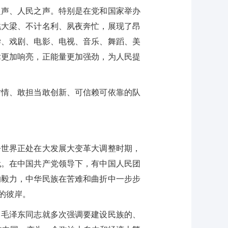
之声、人民之声。特别是在党和国家举办
挑大梁、不计名利、夙夜奔忙，展现了昂
学、戏剧、电影、电视、音乐、舞蹈、美
律更加响亮，正能量更加强劲，为人民提
情、敢担当敢创新、可信赖可依靠的队
世界正处在大发展大变革大调整时期，
代。在中国共产党领导下，有中国人民团
的毅力，中华民族在苦难和曲折中一步步
的彼岸。
毛泽东同志就多次强调要建设民族的、