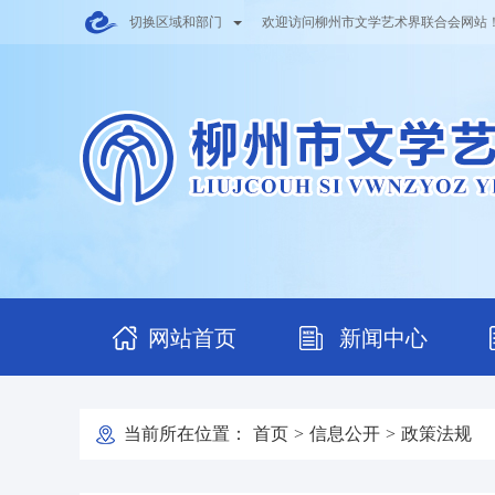
切换区域和部门
欢迎访问柳州市文学艺术界联合会网站
网站首页
新闻中心
当前所在位置：
首页
>
信息公开
>
政策法规