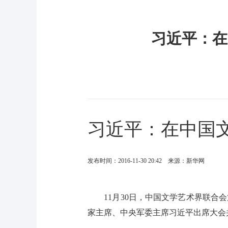
习近平：在
习近平：在中国
发布时间：2016-11-30 20:42 来源：新华网
11月30日，中国文学艺术界联合会
家主席、中央军委主席习近平出席大会