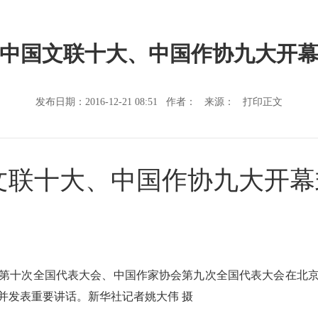
中国文联十大、中国作协九大开
发布日期：2016-12-21 08:51 作者： 来源：
打印正文
文联十大、中国作协九大开幕
第十次全国代表大会、中国作家协会第九次全国代表大会在北
并发表重要讲话。新华社记者姚大伟 摄