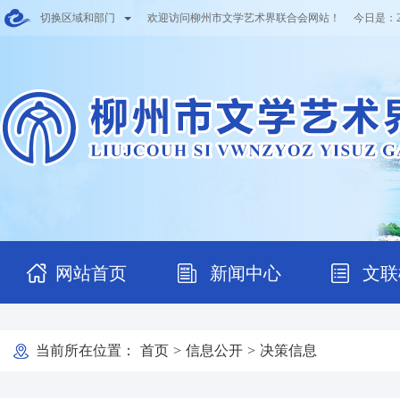
切换区域和部门
欢迎访问柳州市文学艺术界联合会网站！ 今日是：
网站首页
新闻中心
文联
当前所在位置：
首页
>
信息公开
>
决策信息