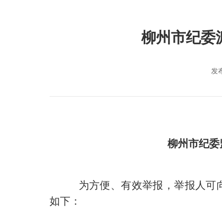
柳州市纪委
发布
柳州市纪委
为方便、有效举报，举报人可
如下：