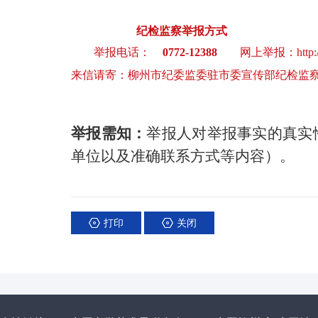
纪检监察举报方式
举报电话：
0772-12388
网上举报：http://guang
来信请寄：柳州市纪委监委驻市委宣传部纪检监察组
举报需知：
举报人对举报事实的真实
单位以及准确联系方式等内容）。
打印
关闭