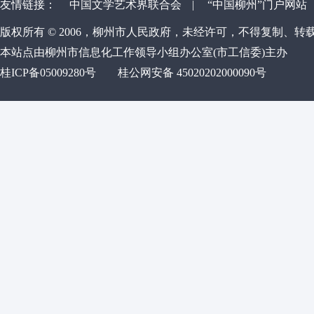
友情链接：
中国文学艺术界联合会
|
“中国柳州”门户网站
版权所有 © 2006，柳州市人民政府，未经许可，不得复制、转
本站点由柳州市信息化工作领导小组办公室(市工信委)主办
桂ICP备05009280号
桂公网安备 45020202000090号