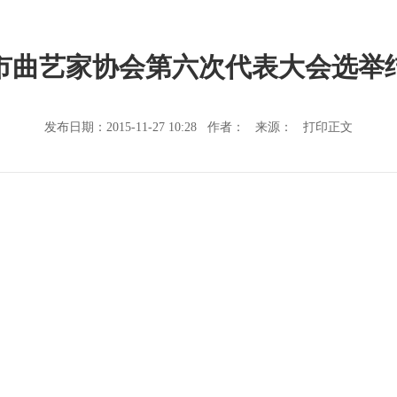
市曲艺家协会第六次代表大会选举
发布日期：2015-11-27 10:28 作者： 来源：
打印正文