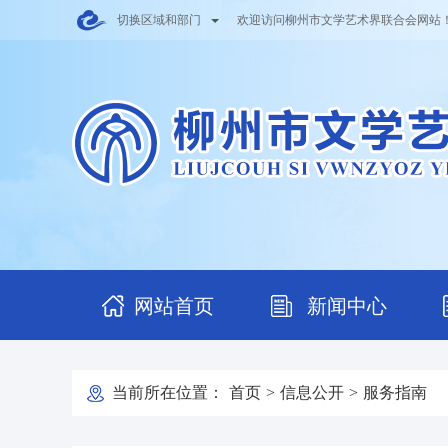
切换区域和部门
欢迎访问柳州市文学艺术界联合会网站
网站首页
新闻中心
当前所在位置：
首页
>
信息公开
>
服务指南