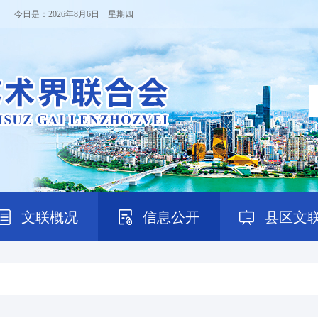
！ 今日是：
2026年8月6日 星期四
文联概况
信息公开
县区文