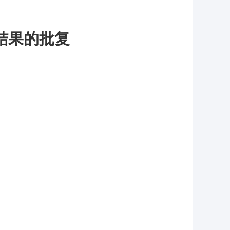
结果的批复