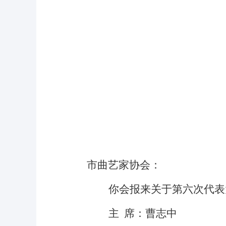
市曲艺家协会：
你会报来关于第六次代表
主
席：曹志中