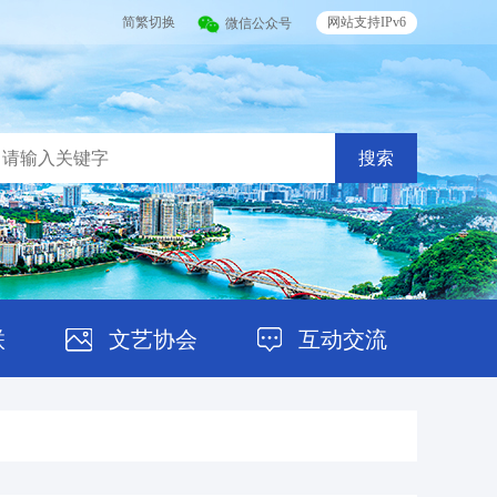
简繁切换
网站支持IPv6
微信公众号
搜索
联
文艺协会
互动交流