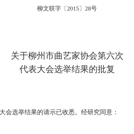
柳文联字〔
2015
〕
28
号
关于柳州市曲艺家协会第六次
代表大会选举结果的批复
大会选举结果的请示已收悉。经研究同意：