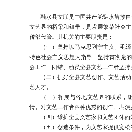
融水县文联是中国共产党融水苗族自
文艺界的桥梁和纽带，是发展繁荣社会主
传部代管。其机关的主要职责是：
（一）坚持以马克思列宁主义、毛泽
特色社会主义思想为指导，坚持贯彻党
会工作，团结、动员全县文艺工作者坚持
（二）抓好全县文艺创作、文艺活动
艺人才。
（三）拓展与各地文艺界的联系，
情。对文艺工作者各种优秀的创作、表演
（四）维护全县文艺家和文艺团体的
（五）创造条件，为文艺家提供宽松