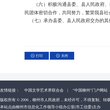
（六）积极沟通县委、县人民政府
、
民团体密切合作，共同努力，繁荣我县社
（七）承办县委、县人民政府交办的其
打印
关闭
友情链接：
中国文学艺术界联合会
|
“中国柳州”门户网站
版权所有 © 2006，柳州市人民政府，未经许可，不得复制、转
本站点由柳州市信息化工作领导小组办公室(市工信委)主办