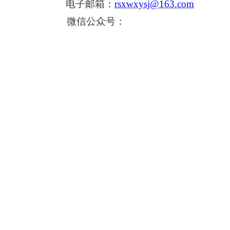
电子邮箱：
rsxwxysj@163.com
微信公众号：