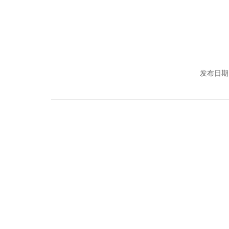
发布日期：