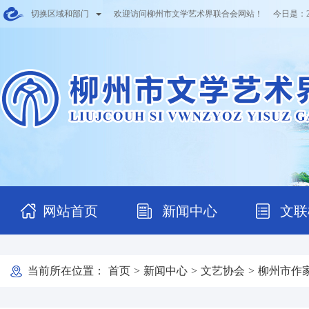
切换区域和部门
欢迎访问柳州市文学艺术界联合会网站！ 今日是：
网站首页
新闻中心
文联
当前所在位置：
首页
>
新闻中心
>
文艺协会
>
柳州市作