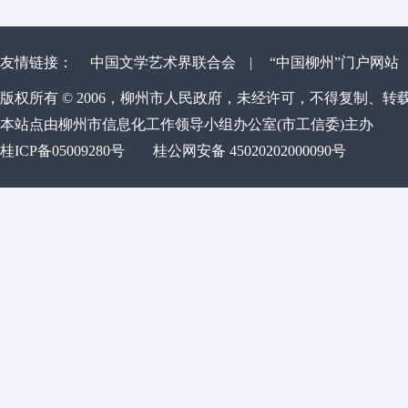
友情链接：
中国文学艺术界联合会
|
“中国柳州”门户网站
版权所有 © 2006，柳州市人民政府，未经许可，不得复制、转
本站点由柳州市信息化工作领导小组办公室(市工信委)主办
桂ICP备05009280号
桂公网安备 45020202000090号