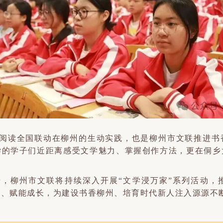
民阅读全国联动在柳州的生动实践，也是柳州市文联推进书
学的学子们近距离感受文学魅力、掌握创作方法，更在侗乡
，柳州市文联将持续深入开展“文学浸万家”系列活动，
灵、赋能成长，为建设书香柳州、培育时代新人注入源源不