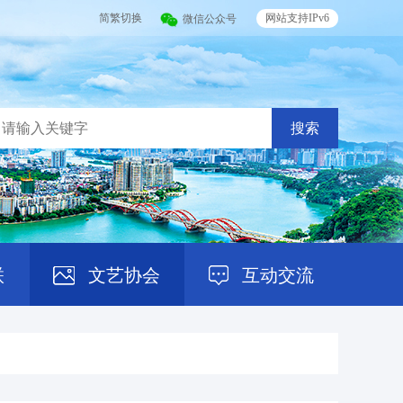
简繁切换
网站支持IPv6
微信公众号
搜索
联
文艺协会
互动交流