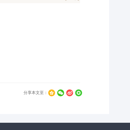
分享本文至：