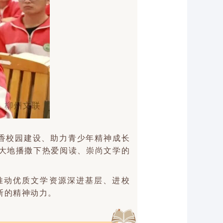
香校园建设、助力青少年精神成长
大地播撒下热爱阅读、崇尚文学的
推动优质文学资源深进基层、进校
断的精神动力。