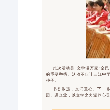
此次活动是“文学浸万家”全
的重要举措。活动不仅让三江中
种子。
书香致远，文润童心。下一步
园、进企业，以文学之力涵养心