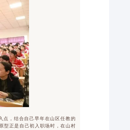
入点，结合自己早年在山区任教的
原型正是自己初入职场时，在山村