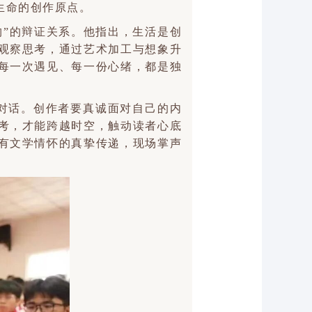
生命的创作原点。
构”的辩证关系。他指出，生活是创
观察思考，通过艺术加工与想象升
每一次遇见、每一份心绪，都是独
对话。创作者要真诚面对自己的内
考，才能跨越时空，触动读者心底
有文学情怀的真挚传递，现场掌声