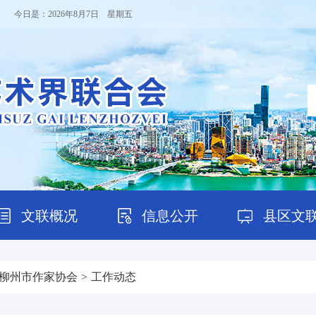
！ 今日是：
2026年8月7日 星期五
文联概况
信息公开
县区文
柳州市作家协会
>
工作动态