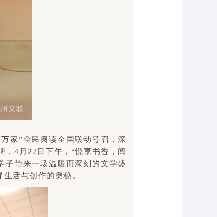
学浸万家”全民阅读全国联动号召，深
，4月22日下午，“悦享书香，阅
侗乡学子带来一场温暖而深刻的文学盛
寻生活与创作的奥秘。