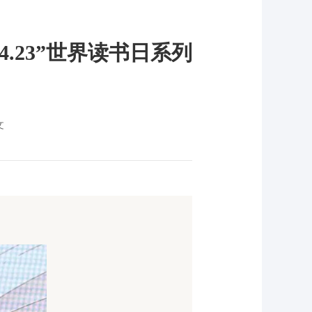
4.23”世界读书日系列
文