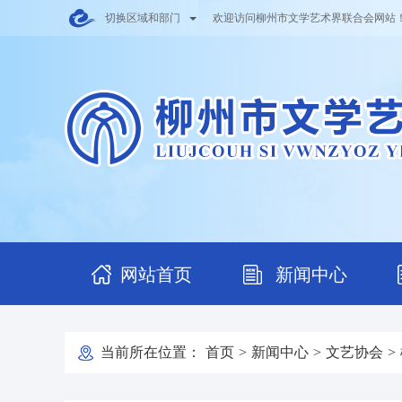
切换区域和部门
欢迎访问柳州市文学艺术界联合会网站
网站首页
新闻中心
当前所在位置：
首页
>
新闻中心
>
文艺协会
>