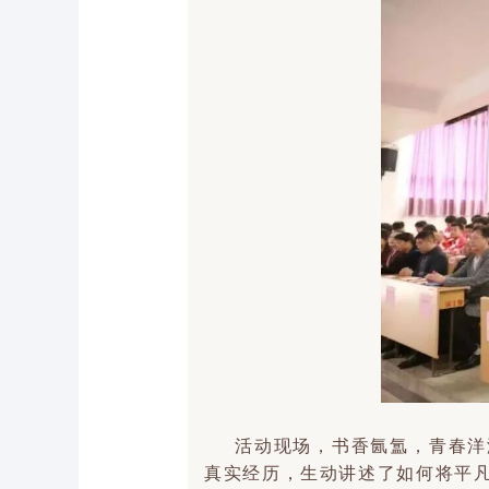
活动现场，书香氤氲，青春洋
真实经历，生动讲述了如何将平