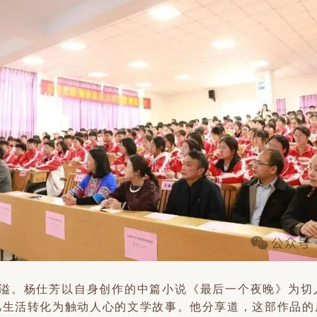
溢。杨仕芳以自身创作的中篇小说《最后一个夜晚》为切
凡生活转化为触动人心的文学故事。他分享道，这部作品的