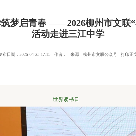
梦启青春 ——2026柳州市文联“
活动走进三江中学
发布日期：2026-04-23 17:15 作者： 来源：柳州市文联公众号
打印正
世界读书日