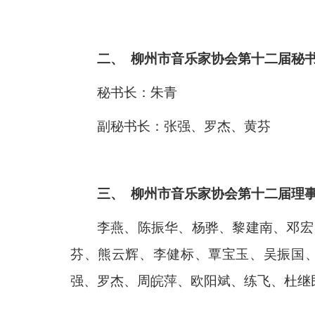
二、 柳州市音乐家协会第十二届秘
秘书长：朱青
副秘书长：
张强、
罗杰、黄芬
三、 柳州市音乐家协会第十二届理事
李燕、陈振华、杨骅、黎建南、邓宏
芬、熊云辉、李健标、覃宝玉、吴振国
强、罗杰、周皖萍、欧阳斌、练飞、杜继