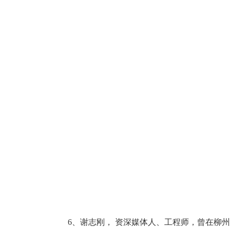
6、谢志刚， 资深媒体人、工程师，曾在柳