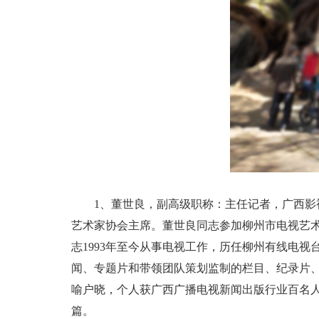
1、董世良，副高级职称：主任记者，广西影视
艺术家协会主席。董世良同志参加柳州市电视艺
志1993年至今从事电视工作，历任柳州有线电
闻、专题片和带领团队策划监制的栏目、纪录片
喻户晓，个人获广西广播电视新闻出版行业百名
篇。