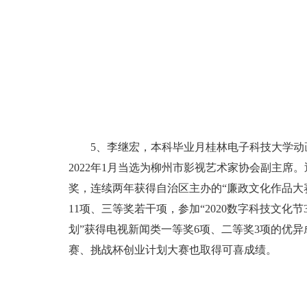
5、李继宏，本科毕业月桂林电子科技大学
2022年1月当选为柳州市影视艺术家协会副主席
奖，连续两年获得自治区主办的“廉政文化作品大
11项、三等奖若干项，参加“2020数字科技文化
划”获得电视新闻类一等奖6项、二等奖3项的优异
赛、挑战杯创业计划大赛也取得可喜成绩。