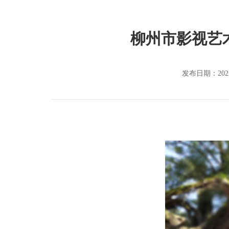
柳州市影视艺
发布日期：202