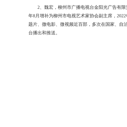
2、魏宏，柳州市广播电视台金阳光广告有限责
年8月增补为柳州市电视艺术家协会副主席，20
题片、微电影、微视频近百部，多次在国家、自
台播出和推送。