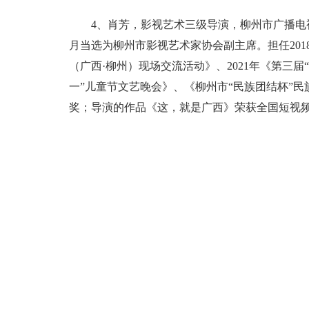
4、肖芳，影视艺术三级导演，柳州市广播电视
月当选为柳州市影视艺术家协会副主席。担任201
（广西·柳州）现场交流活动》、2021年《第三届
一”儿童节文艺晚会》、《柳州市“民族团结杯”
奖；导演的作品《这，就是广西》荣获全国短视