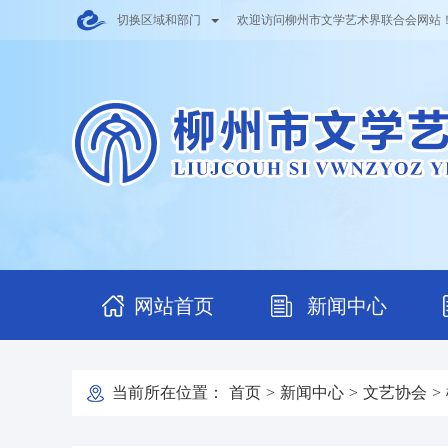
切换区域和部门
欢迎访问柳州市文学艺术界联合会网站
网站首页
新闻中心
当前所在位置：
首页
>
新闻中心
>
文艺协会
>