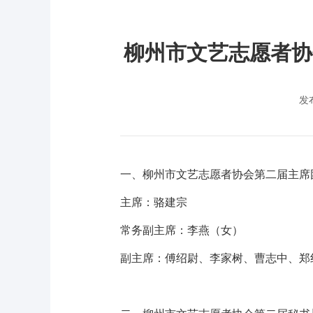
柳州市文艺志愿者协
发
一、柳州市文艺志愿者协会第二届主席
主席：骆建宗
常务副主席：李燕（女）
副主席：傅绍尉、李家树、曹志中、郑