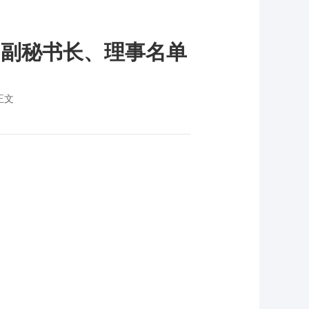
、副秘书长、理事名单
正文