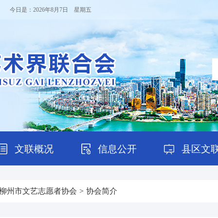
！ 今日是：
2026年8月7日 星期五
文联概况
信息公开
县区文
柳州市文艺志愿者协会
>
协会简介