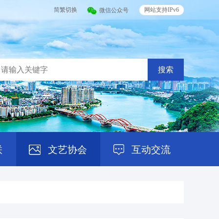
简繁切换
网站支持IPv6
微信公众号
搜索
联
文艺协会
互动交流