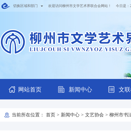
切换区域和部门
欢迎访问柳州市文学艺术界联合会网站！ 今日是：
网站首页
新闻中心
文联
当前所在位置：
首页
>
新闻中心
>
文艺协会
>
柳州市书