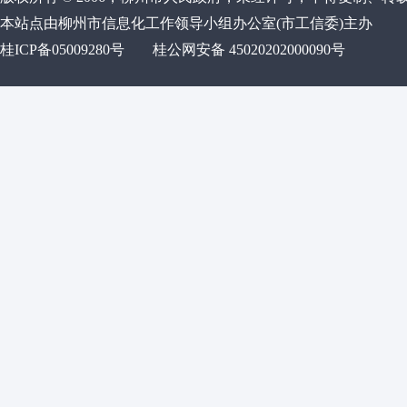
本站点由柳州市信息化工作领导小组办公室(市工信委)主办
桂ICP备05009280号
桂公网安备 45020202000090号