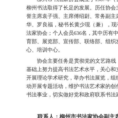
柳州书法取得了长足的发展。历任协会
誉主席袁子强、主席傅绍尉、常务副主
华、罗良福，秘书长黄少现（兼），现
法家协会；
个人会员
636名，其中历有
育部、展览部、宣传部、联络部、组织
心、培训中心。
协会主要任务是贯彻党的文艺路线
基础上努力提高书法艺术水平，关心和
开展理论学术研究，举办书法展览，组
动开展专题活动，维护书法艺术家的创
书法事业，切实做好党和政府联系书法
联系人：柳州市书法家协会副主