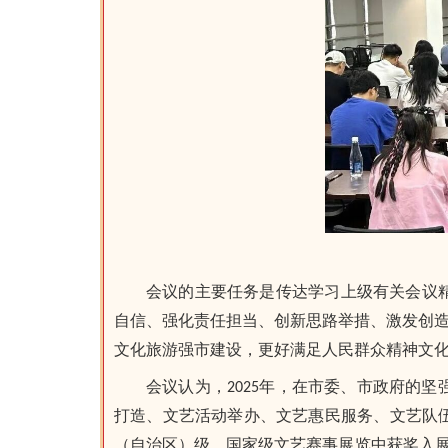
会议的主要任务是传达学习上级有关会议
自信、强化责任担当、创新思路举措、激发创造
文化旅游强市建设，更好满足人民群众精神文
会议认为，2025年，在市委、市政府的
打造、文艺活动举办、文艺惠民服务、文艺队伍
（自治区）级、国家级文艺赛事展览中获奖入展，