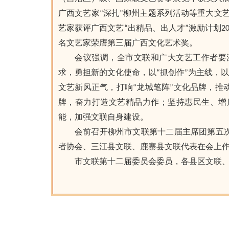
广西文艺家“深扎”柳州主题系列活动等重大文
艺家获评广西文艺“出精品、出人才”激励计划20
名文艺家荣膺第三届广西文化艺术奖。
会议强调，全市文联和广大文艺工作者要
求，勇担新的文化使命，以“抓创作”为主线，
文艺新风正气，打响“龙城笔阵”文化品牌，
牌，奋力打造文艺精品力作；坚持惠民生、增
能，加强文联自身建设。
会前召开柳州市文联第十二届主席团第五
者协会、三江县文联、鹿寨县文联代表在会上
市文联第十二届委员会委员，各县区文联