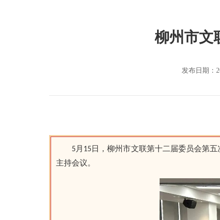
柳州市文
发布日期：20
5月15日，柳州市文联第十二届委员会第
主持会议。