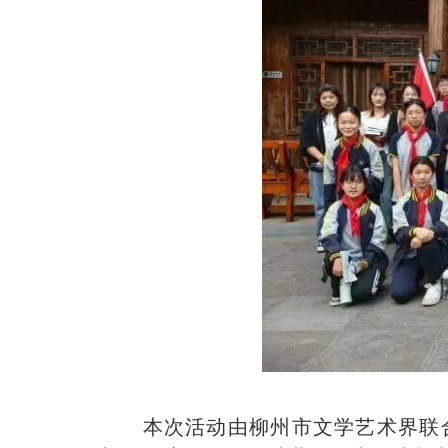
本次活动由柳州市文学艺术界联合