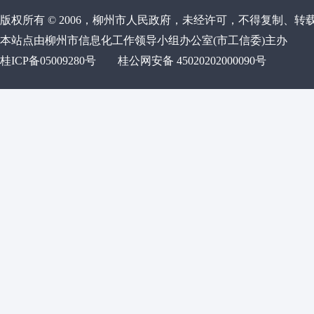
版权所有 © 2006，柳州市人民政府，未经许可，不得复制、转
本站点由柳州市信息化工作领导小组办公室(市工信委)主办
桂ICP备05009280号
桂公网安备 45020202000090号