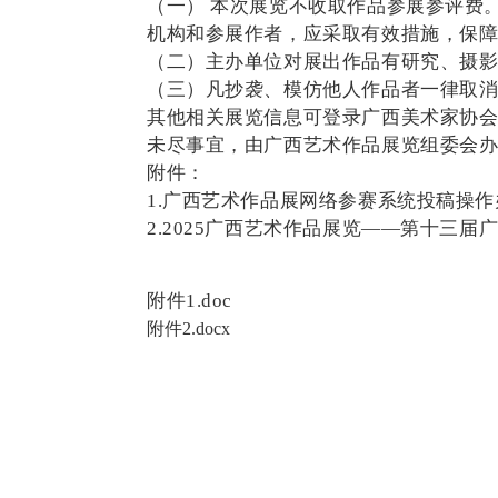
（一） 本次展览不收取作品参展参评费
机构和参展作者，应采取有效措施，保
（二）主办单位对展出作品有研究、摄
（三）凡抄袭、模仿他人作品者一律取
其他相关展览信息可登录广西美术家协会网（https:
未尽事宜，由广西艺术作品展览组委会办公
附件：
1.广西艺术作品展网络参赛系统投稿操作
2.2025广西艺术作品展览——第十三
附件1.doc
附件2.docx