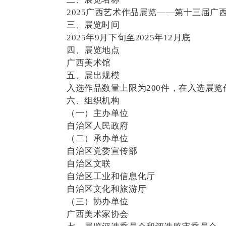
2025广西艺术作品展览——第十三届广
三、展览时间
2025年9月下旬至2025年12月底
四、展览地点
广西美术馆
五、展出规模
入选作品数量上限为200件，在入选展览
六、组织机构
（一）主办单位
自治区人民政府
（二）承办单位
自治区党委宣传部
自治区文联
自治区工业和信息化厅
自治区文化和旅游厅
（三）协办单位
广西美术家协会