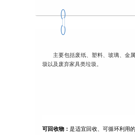
主要包括废纸、塑料、玻璃、金属
圾以及废弃家具类垃圾。
可回收物：
是适宜回收、可循环利用的