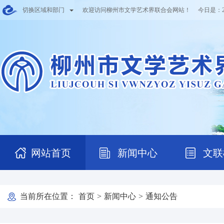
切换区域和部门
欢迎访问柳州市文学艺术界联合会网站！ 今日是：
网站首页
新闻中心
文联
当前所在位置：
首页
>
新闻中心
>
通知公告