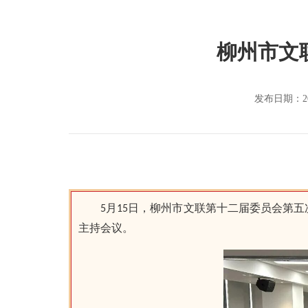
柳州市文
发布日期：20
5月15日，柳州市文联第十二届委员会第
主持会议。