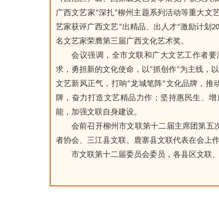
广西文艺家“深扎”柳州主题系列活动等重大文
艺家获评广西文艺“出精品、出人才”激励计划20
名文艺家荣膺第三届广西文化艺术奖。
会议强调，全市文联和广大文艺工作者要
求，勇担新的文化使命，以“抓创作”为主线，
文艺新风正气，打响“龙城笔阵”文化品牌，
牌，奋力打造文艺精品力作；坚持惠民生、增
能，加强文联自身建设。
会前召开柳州市文联第十二届主席团第五
者协会、三江县文联、鹿寨县文联代表在会上
市文联第十二届委员会委员，各县区文联