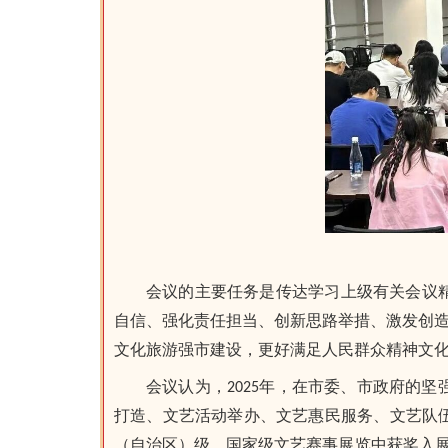
会议的主要任务是传达学习上级有关会议
自信、强化责任担当、创新思路举措、激发创造
文化旅游强市建设，更好满足人民群众精神文
会议认为，2025年，在市委、市政府的
打造、文艺活动举办、文艺惠民服务、文艺队伍
（自治区）级、国家级文艺赛事展览中获奖入展，