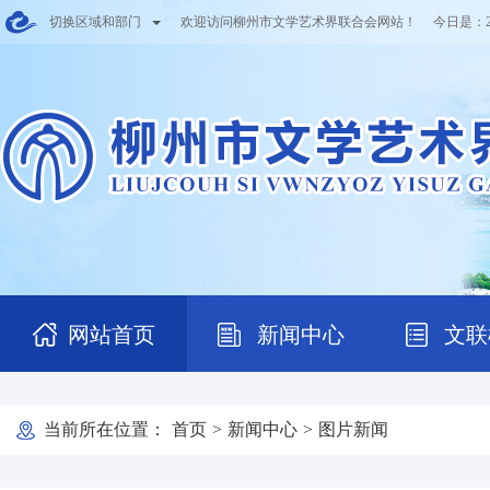
切换区域和部门
欢迎访问柳州市文学艺术界联合会网站！ 今日是：
网站首页
新闻中心
文联
当前所在位置：
首页
>
新闻中心
>
图片新闻