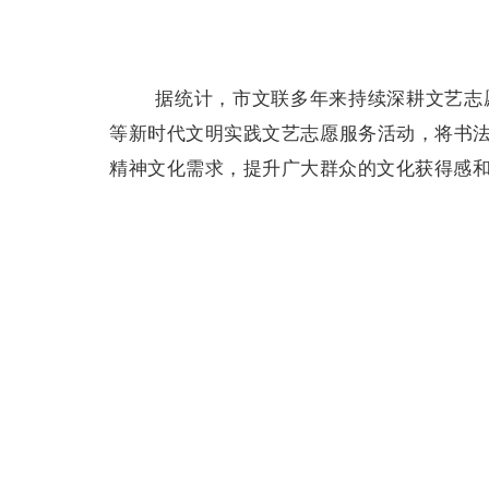
据统计，市文联多年来持续深耕文艺志愿服
等新时代文明实践文艺志愿服务活动，将书
精神文化需求，提升广大群众的文化获得感