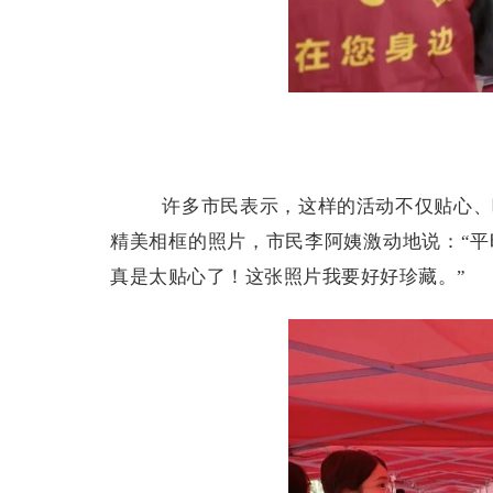
许多市民表示，这样的活动不仅贴心、暖
精美相框的照片，市民李阿姨激动地说：“
真是太贴心了！这张照片我要好好珍藏。”